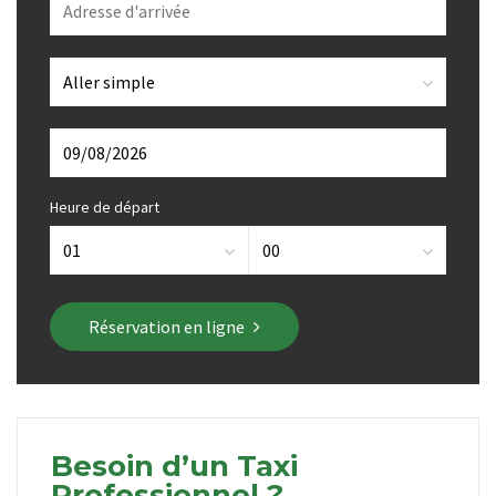
Heure de départ
Réservation en ligne
Besoin d’un Taxi
Professionnel ?