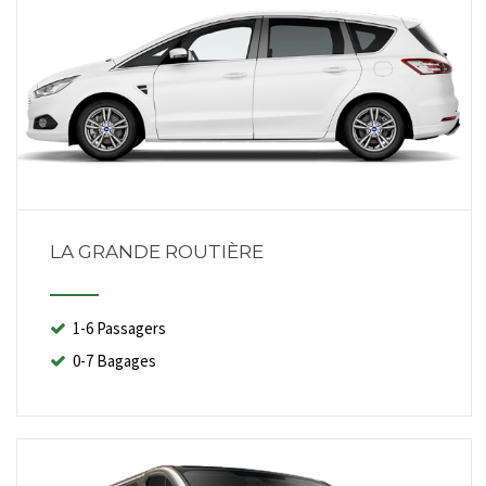
LA GRANDE ROUTIÈRE
1-6 Passagers
0-7 Bagages