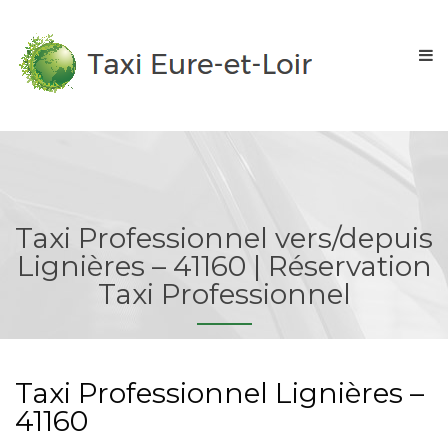
Taxi Professionnel vers/depuis
Lignières – 41160 | Réservation
Taxi Professionnel
Taxi Professionnel Lignières –
41160