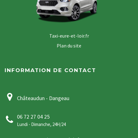
Taxi-eure-et-loir.fr
Plan du site
INFORMATION DE CONTACT
Châteaudun - Dangeau
06 72 27 04 25
Lundi - Dimanche, 24H/24