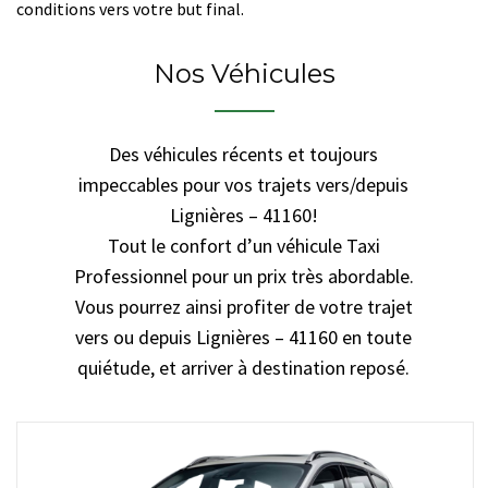
conditions vers votre but final.
Nos Véhicules
Des véhicules récents et toujours
impeccables pour vos trajets vers/depuis
Lignières – 41160!
Tout le confort d’un véhicule Taxi
Professionnel pour un prix très abordable.
Vous pourrez ainsi profiter de votre trajet
vers ou depuis Lignières – 41160 en toute
quiétude, et arriver à destination reposé.