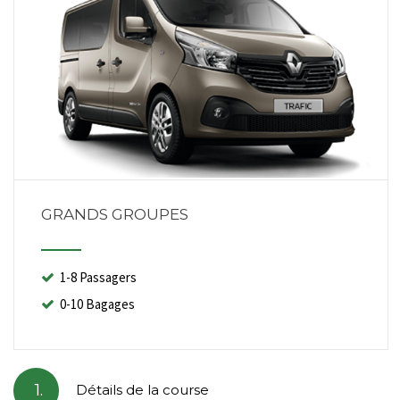
GRANDS GROUPES
1-8 Passagers
0-10 Bagages
1.
Détails de la course