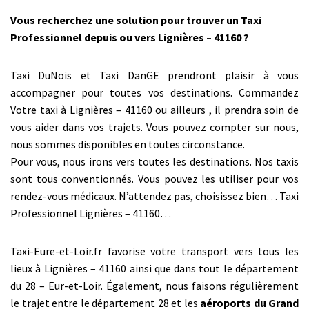
Vous recherchez une solution pour trouver un Taxi
Professionnel depuis ou vers Lignières – 41160 ?
Taxi DuNois et Taxi DanGE prendront plaisir à vous
accompagner pour toutes vos destinations. Commandez
Votre taxi à Lignières – 41160 ou ailleurs , il prendra soin de
vous aider dans vos trajets. Vous pouvez compter sur nous,
nous sommes disponibles en toutes circonstance.
Pour vous, nous irons vers toutes les destinations. Nos taxis
sont tous conventionnés. Vous pouvez les utiliser pour vos
rendez-vous médicaux. N’attendez pas, choisissez bien… Taxi
Professionnel Lignières – 41160…
Taxi-Eure-et-Loir.fr favorise votre transport vers tous les
lieux à Lignières – 41160 ainsi que dans tout le département
du 28 – Eur-et-Loir. Également, nous faisons régulièrement
le trajet entre le département 28 et les
aéroports du Grand