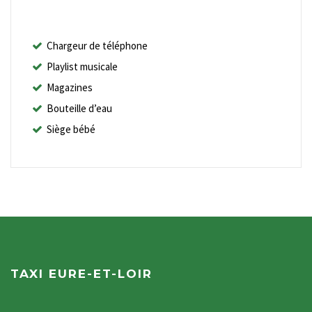
Chargeur de téléphone
Playlist musicale
Magazines
Bouteille d’eau
Siège bébé
TAXI EURE-ET-LOIR