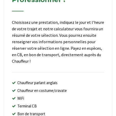
Choisissez une prestation, indiquez le jour et l’heure
de votre trajet et notre calculateur vous fournira un
résumé de votre sélection. Vous pourrez ensuite
renseigner vos informations personnelles pour
réserver votre sélection en ligne. Payez en espèces,
en CB, en bon de transport, directement auprès du
Chauffeur !
Chauffeur parlant anglais
Chauffeur en costume/cravate
WiFi
Terminal CB
Bon de transport