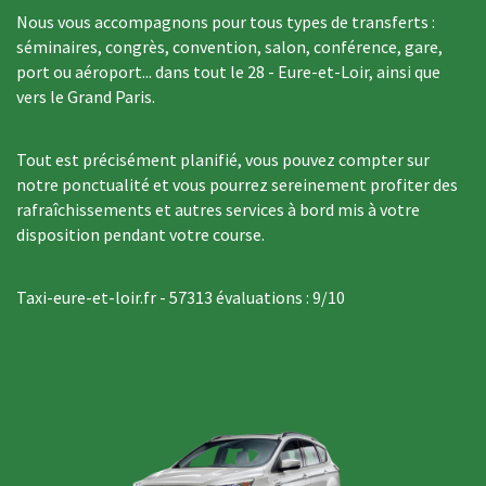
Nous vous accompagnons pour tous types de transferts :
séminaires, congrès, convention, salon, conférence, gare,
port ou aéroport... dans tout le 28 - Eure-et-Loir, ainsi que
vers le Grand Paris.
Tout est précisément planifié, vous pouvez compter sur
notre ponctualité et vous pourrez sereinement profiter des
rafraîchissements et autres services à bord mis à votre
disposition pendant votre course.
Taxi-eure-et-loir.fr
-
57313
évaluations :
9
/
10