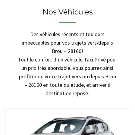
Nos Véhicules
Des véhicules récents et toujours
impeccables pour vos trajets vers/depuis
Brou – 28160!
Tout le confort d’un véhicule Taxi Privé pour
un prix très abordable. Vous pourrez ainsi
profiter de votre trajet vers ou depuis Brou
– 28160 en toute quiétude, et arriver à
destination reposé.