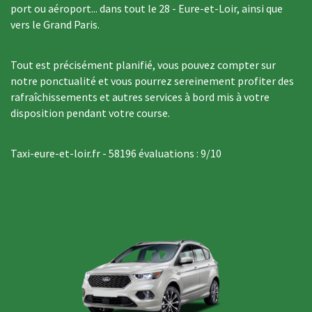
port ou aéroport... dans tout le 28 - Eure-et-Loir, ainsi que
vers le Grand Paris.
Tout est précisément planifié, vous pouvez compter sur
notre ponctualité et vous pourrez sereinement profiter des
rafraîchissements et autres services à bord mis à votre
disposition pendant votre course.
Taxi-eure-et-loir.fr
-
58196
évaluations :
9
/
10