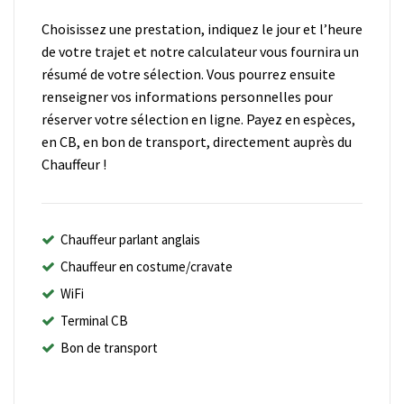
Choisissez une prestation, indiquez le jour et l’heure
de votre trajet et notre calculateur vous fournira un
résumé de votre sélection. Vous pourrez ensuite
renseigner vos informations personnelles pour
réserver votre sélection en ligne. Payez en espèces,
en CB, en bon de transport, directement auprès du
Chauffeur !
Chauffeur parlant anglais
Chauffeur en costume/cravate
WiFi
Terminal CB
Bon de transport