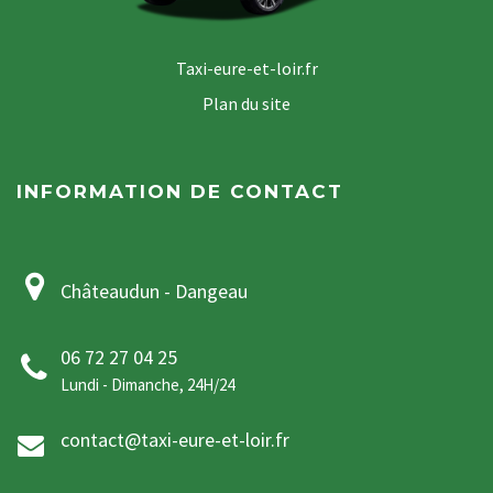
Taxi-eure-et-loir.fr
Plan du site
INFORMATION DE CONTACT
Châteaudun - Dangeau
06 72 27 04 25
Lundi - Dimanche, 24H/24
contact@taxi-eure-et-loir.fr