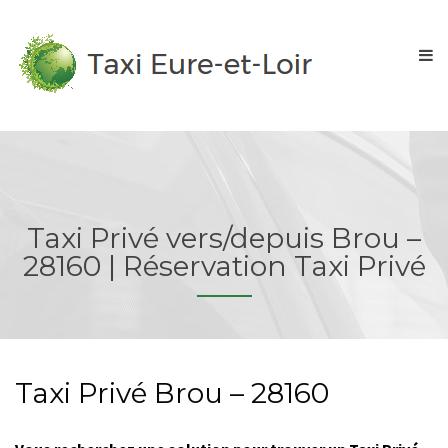
Taxi Privé vers/depuis Brou –
28160 | Réservation Taxi Privé
Taxi Privé Brou – 28160