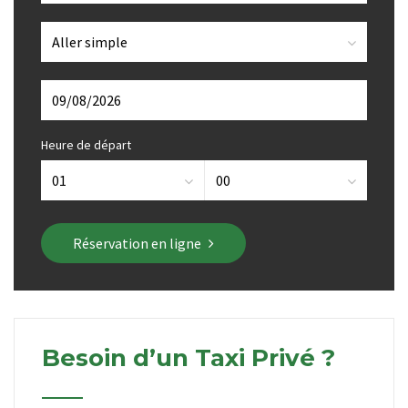
Heure de départ
Réservation en ligne
Besoin d’un Taxi Privé ?