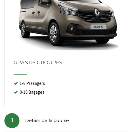
GRANDS GROUPES
1-8 Passagers
0-10 Bagages
1.
Détails de la course