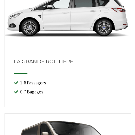
LA GRANDE ROUTIÈRE
1-6 Passagers
0-7 Bagages