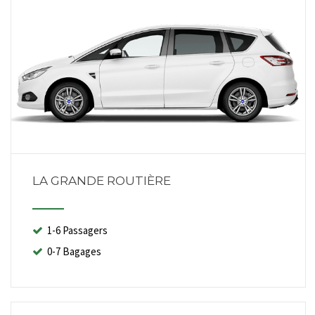
LA GRANDE ROUTIÈRE
1-6 Passagers
0-7 Bagages