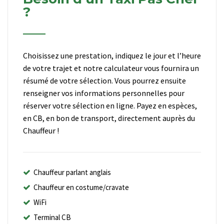
?
Choisissez une prestation, indiquez le jour et l’heure
de votre trajet et notre calculateur vous fournira un
résumé de votre sélection. Vous pourrez ensuite
renseigner vos informations personnelles pour
réserver votre sélection en ligne. Payez en espèces,
en CB, en bon de transport, directement auprès du
Chauffeur !
Chauffeur parlant anglais
Chauffeur en costume/cravate
WiFi
Terminal CB