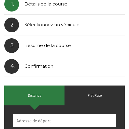
1.
Détails de la course
2.
Sélectionnez un véhicule
3.
Résumé de la course
4.
Confirmation
Distance
Flat Rate