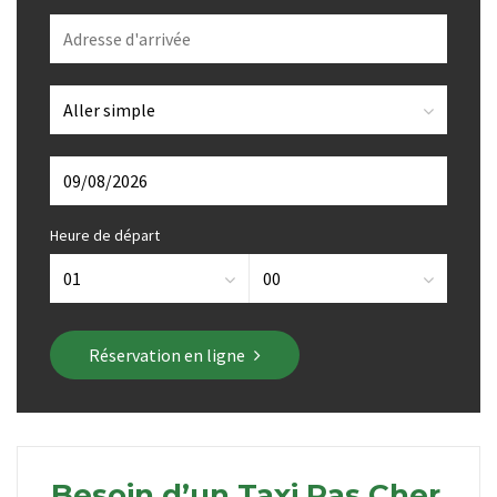
Heure de départ
Réservation en ligne
Besoin d’un Taxi Pas Cher