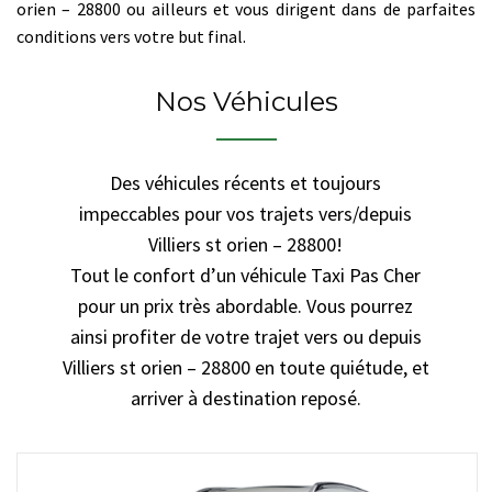
orien – 28800 ou ailleurs et vous dirigent dans de parfaites
conditions vers votre but final.
Nos Véhicules
Des véhicules récents et toujours
impeccables pour vos trajets vers/depuis
Villiers st orien – 28800!
Tout le confort d’un véhicule Taxi Pas Cher
pour un prix très abordable. Vous pourrez
ainsi profiter de votre trajet vers ou depuis
Villiers st orien – 28800 en toute quiétude, et
arriver à destination reposé.