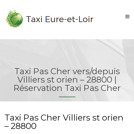
Taxi Pas Cher vers/depuis
Villiers st orien – 28800 |
Réservation Taxi Pas Cher
Taxi Pas Cher Villiers st orien
– 28800