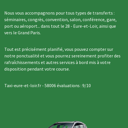
Nous vous accompagnons pour tous types de transferts :
séminaires, congrès, convention, salon, conférence, gare,
port ou aéroport... dans tout le 28 - Eure-et-Loir, ainsi que
vers le Grand Paris.
Tout est précisément planifié, vous pouvez compter sur
notre ponctualité et vous pourrez sereinement profiter des
rafraîchissements et autres services à bord mis à votre
disposition pendant votre course.
Taxi-eure-et-loir.fr
-
58006
évaluations :
9
/
10