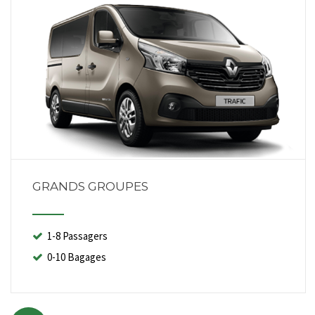
GRANDS GROUPES
1-8 Passagers
0-10 Bagages