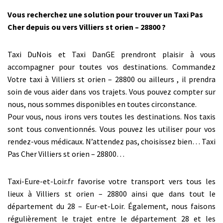
Vous recherchez une solution pour trouver un Taxi Pas
Cher depuis ou vers Villiers st orien – 28800 ?
Taxi DuNois et Taxi DanGE prendront plaisir à vous
accompagner pour toutes vos destinations. Commandez
Votre taxi à Villiers st orien – 28800 ou ailleurs , il prendra
soin de vous aider dans vos trajets. Vous pouvez compter sur
nous, nous sommes disponibles en toutes circonstance.
Pour vous, nous irons vers toutes les destinations. Nos taxis
sont tous conventionnés. Vous pouvez les utiliser pour vos
rendez-vous médicaux. N’attendez pas, choisissez bien… Taxi
Pas Cher Villiers st orien – 28800…
Taxi-Eure-et-Loir.fr favorise votre transport vers tous les
lieux à Villiers st orien – 28800 ainsi que dans tout le
département du 28 – Eur-et-Loir. Également, nous faisons
régulièrement le trajet entre le département 28 et les