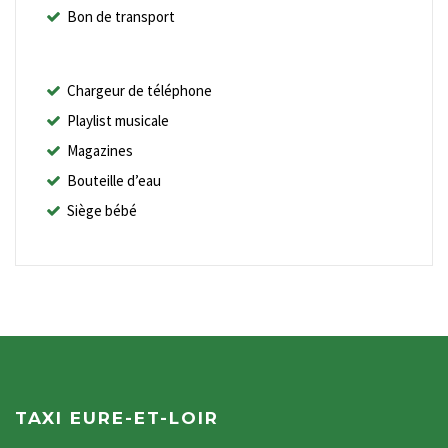
Bon de transport
Chargeur de téléphone
Playlist musicale
Magazines
Bouteille d’eau
Siège bébé
TAXI EURE-ET-LOIR