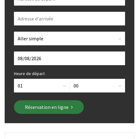
Heure de départ
Réservation en ligne