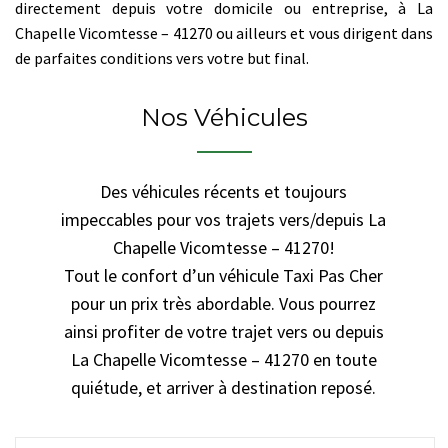
directement depuis votre domicile ou entreprise, à La
Chapelle Vicomtesse – 41270 ou ailleurs et vous dirigent dans
de parfaites conditions vers votre but final.
Nos Véhicules
Des véhicules récents et toujours
impeccables pour vos trajets vers/depuis La
Chapelle Vicomtesse – 41270!
Tout le confort d’un véhicule Taxi Pas Cher
pour un prix très abordable. Vous pourrez
ainsi profiter de votre trajet vers ou depuis
La Chapelle Vicomtesse – 41270 en toute
quiétude, et arriver à destination reposé.