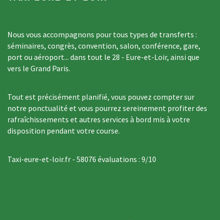
Nous vous accompagnons pour tous types de transferts :
séminaires, congrès, convention, salon, conférence, gare,
port ou aéroport... dans tout le 28 - Eure-et-Loir, ainsi que
vers le Grand Paris.
Tout est précisément planifié, vous pouvez compter sur
notre ponctualité et vous pourrez sereinement profiter des
rafraîchissements et autres services à bord mis à votre
disposition pendant votre course.
Taxi-eure-et-loir.fr
-
58076
évaluations :
9
/
10