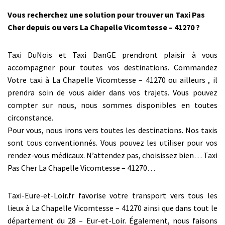
Vous recherchez une solution pour trouver un Taxi Pas
Cher depuis ou vers La Chapelle Vicomtesse – 41270 ?
Taxi DuNois et Taxi DanGE prendront plaisir à vous
accompagner pour toutes vos destinations. Commandez
Votre taxi à La Chapelle Vicomtesse – 41270 ou ailleurs , il
prendra soin de vous aider dans vos trajets. Vous pouvez
compter sur nous, nous sommes disponibles en toutes
circonstance.
Pour vous, nous irons vers toutes les destinations. Nos taxis
sont tous conventionnés. Vous pouvez les utiliser pour vos
rendez-vous médicaux. N’attendez pas, choisissez bien… Taxi
Pas Cher La Chapelle Vicomtesse – 41270…
Taxi-Eure-et-Loir.fr favorise votre transport vers tous les
lieux à La Chapelle Vicomtesse – 41270 ainsi que dans tout le
département du 28 – Eur-et-Loir. Également, nous faisons