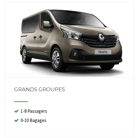
GRANDS GROUPES
1-8 Passagers
0-10 Bagages