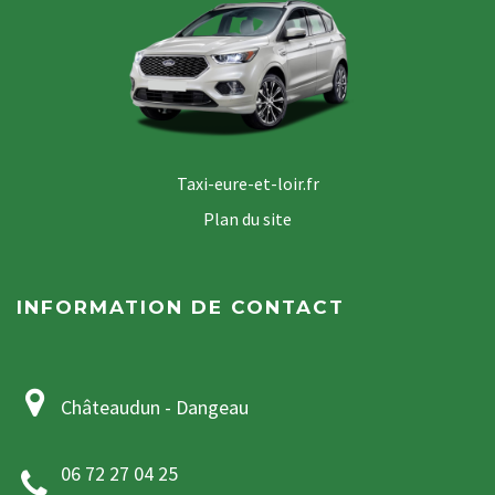
Taxi-eure-et-loir.fr
Plan du site
INFORMATION DE CONTACT
Châteaudun - Dangeau
06 72 27 04 25