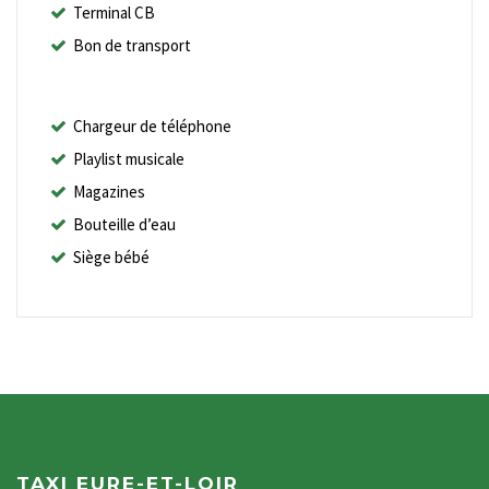
Terminal CB
Bon de transport
Chargeur de téléphone
Playlist musicale
Magazines
Bouteille d’eau
Siège bébé
TAXI EURE-ET-LOIR