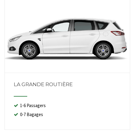
LA GRANDE ROUTIÈRE
1-6 Passagers
0-7 Bagages