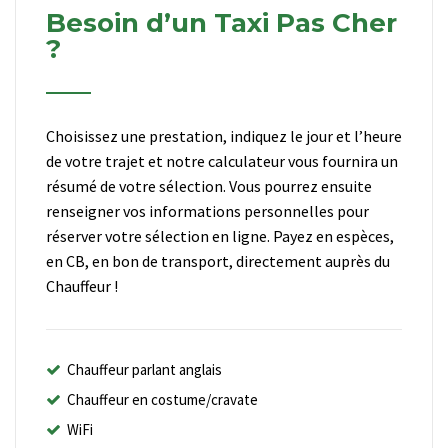
Besoin d’un Taxi Pas Cher
?
Choisissez une prestation, indiquez le jour et l’heure
de votre trajet et notre calculateur vous fournira un
résumé de votre sélection. Vous pourrez ensuite
renseigner vos informations personnelles pour
réserver votre sélection en ligne. Payez en espèces,
en CB, en bon de transport, directement auprès du
Chauffeur !
Chauffeur parlant anglais
Chauffeur en costume/cravate
WiFi