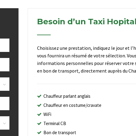
Besoin d’un Taxi Hopital
Choisissez une prestation, indiquez le jour et l’
vous fournira un résumé de votre sélection. Vou
informations personnelles pour réserver votre s
en bon de transport, directement auprès du Chau
Chauffeur parlant anglais
Chauffeur en costume/cravate
WiFi
Terminal CB
Bon de transport