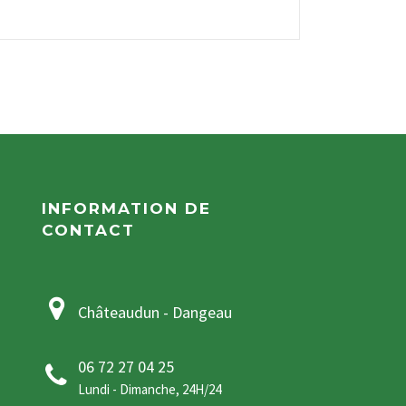
INFORMATION DE
CONTACT
Châteaudun - Dangeau
06 72 27 04 25
Lundi - Dimanche, 24H/24