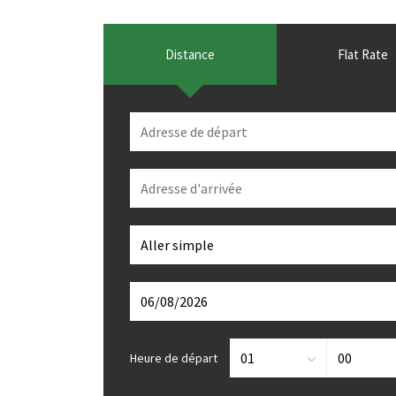
Distance
Flat Rate
Heure de départ