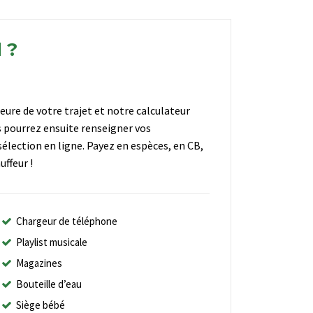
 ?
heure de votre trajet et notre calculateur
s pourrez ensuite renseigner vos
élection en ligne. Payez en espèces, en CB,
ffeur !
Chargeur de téléphone
Playlist musicale
Magazines
Bouteille d’eau
Siège bébé