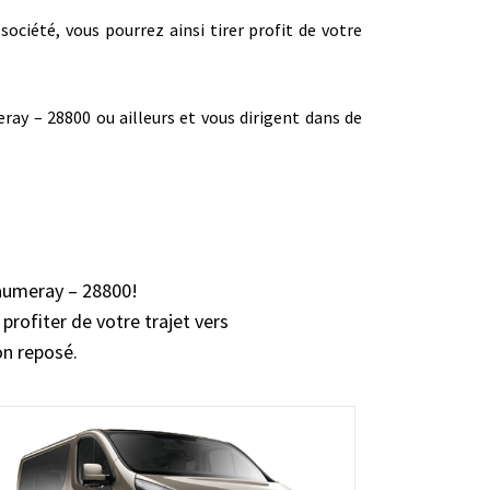
société, vous pourrez ainsi tirer profit de votre
ay – 28800 ou ailleurs et vous dirigent dans de
Saumeray – 28800!
profiter de votre trajet vers
on reposé.