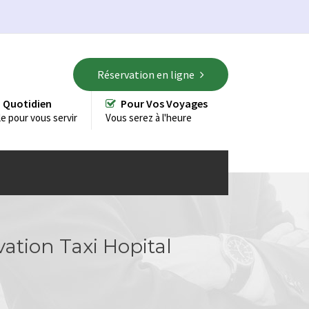
Réservation en ligne
 Quotidien
Pour Vos Voyages
le pour vous servir
Vous serez à l'heure
ation Taxi Hopital