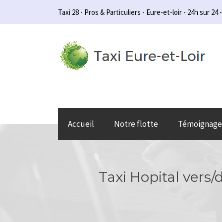
Taxi 28 - Pros & Particuliers - Eure-et-loir - 24h sur 24 -
Accueil
Notre flotte
Témoignage
Taxi Hopital vers