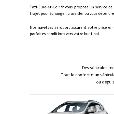
Taxi-Eure-et-Loir.fr vous propose un service de 
trajet pour échanger, travailler ou vous déten
Nos navettes aéroport assurent votre prise en 
parfaites conditions vers votre but final.
Des véhicules ré
Tout le confort d’un véhicul
ou depuis