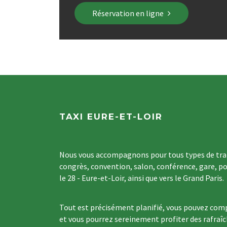
Réservation en ligne
TAXI EURE-ET-LOIR
Nous vous accompagnons pour tous types de tran
congrès, convention, salon, conférence, gare, po
le 28 - Eure-et-Loir, ainsi que vers le Grand Paris.
Tout est précisément planifié, vous pouvez comp
et vous pourrez sereinement profiter des rafraî