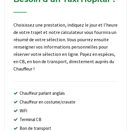
Choisissez une prestation, indiquez le jour et l’heure
de votre trajet et notre calculateur vous fournira un
résumé de votre sélection. Vous pourrez ensuite
renseigner vos informations personnelles pour
réserver votre sélection en ligne. Payez en espèces,
en CB, en bon de transport, directement auprès du
Chauffeur !
Chauffeur parlant anglais
Chauffeur en costume/cravate
WiFi
Terminal CB
Bon de transport