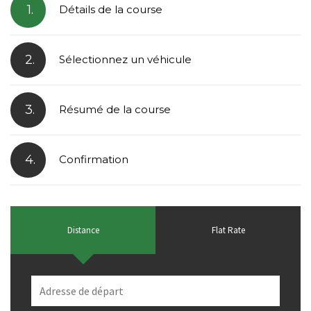
1.
Détails de la course
2.
Sélectionnez un véhicule
3.
Résumé de la course
4.
Confirmation
Distance
Flat Rate