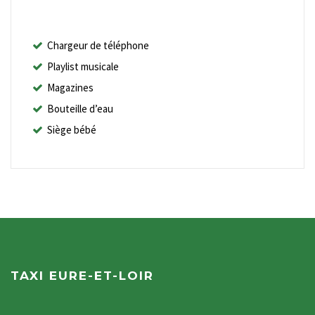
Chargeur de téléphone
Playlist musicale
Magazines
Bouteille d’eau
Siège bébé
TAXI EURE-ET-LOIR