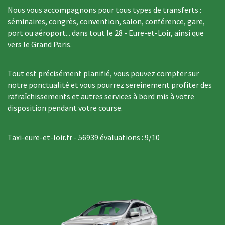
Nous vous accompagnons pour tous types de transferts :
séminaires, congrès, convention, salon, conférence, gare,
port ou aéroport... dans tout le 28 - Eure-et-Loir, ainsi que
vers le Grand Paris.
Tout est précisément planifié, vous pouvez compter sur
notre ponctualité et vous pourrez sereinement profiter des
rafraîchissements et autres services à bord mis à votre
disposition pendant votre course.
Taxi-eure-et-loir.fr
-
56939
évaluations :
9
/
10