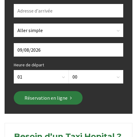
Heure de départ
Réservation en ligne
Besoin d’un Taxi Hopital ?