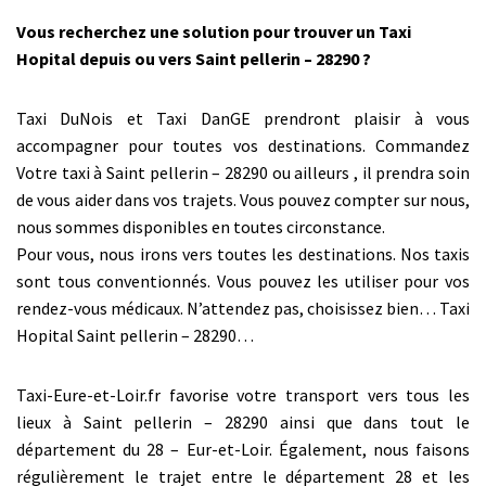
Vous recherchez une solution pour trouver un Taxi
Hopital depuis ou vers Saint pellerin – 28290 ?
Taxi DuNois et Taxi DanGE prendront plaisir à vous
accompagner pour toutes vos destinations. Commandez
Votre taxi à Saint pellerin – 28290 ou ailleurs , il prendra soin
de vous aider dans vos trajets. Vous pouvez compter sur nous,
nous sommes disponibles en toutes circonstance.
Pour vous, nous irons vers toutes les destinations. Nos taxis
sont tous conventionnés. Vous pouvez les utiliser pour vos
rendez-vous médicaux. N’attendez pas, choisissez bien… Taxi
Hopital Saint pellerin – 28290…
Taxi-Eure-et-Loir.fr favorise votre transport vers tous les
lieux à Saint pellerin – 28290 ainsi que dans tout le
département du 28 – Eur-et-Loir. Également, nous faisons
régulièrement le trajet entre le département 28 et les