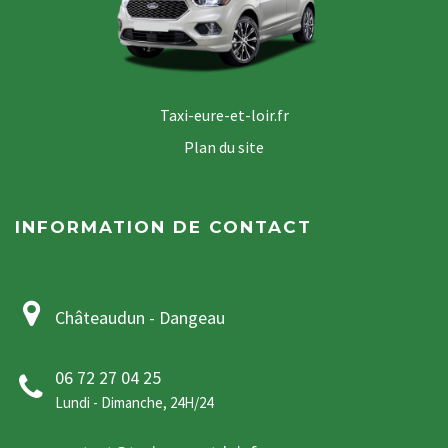
Taxi-eure-et-loir.fr
Plan du site
INFORMATION DE CONTACT
Châteaudun - Dangeau
06 72 27 04 25
Lundi - Dimanche, 24H/24