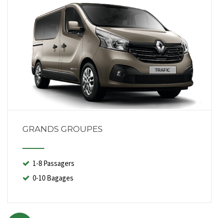
GRANDS GROUPES
1-8 Passagers
0-10 Bagages