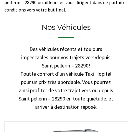
pellerin – 28290 ou ailleurs et vous dirigent dans de parfaites
conditions vers votre but final.
Nos Véhicules
Des véhicules récents et toujours
impeccables pour vos trajets vers/depuis
Saint pellerin – 28290!
Tout le confort d’un véhicule Taxi Hopital
pour un prix très abordable. Vous pourrez
ainsi profiter de votre trajet vers ou depuis
Saint pellerin – 28290 en toute quiétude, et
arriver à destination reposé.