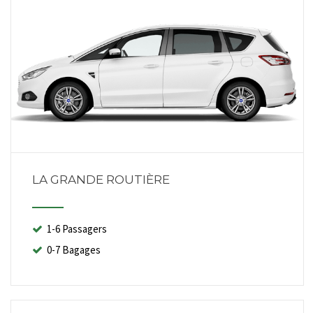
LA GRANDE ROUTIÈRE
1-6 Passagers
0-7 Bagages