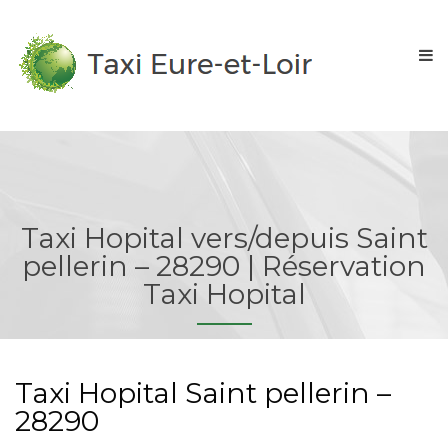
Taxi Hopital vers/depuis Saint
pellerin – 28290 | Réservation
Taxi Hopital
Taxi Hopital Saint pellerin –
28290