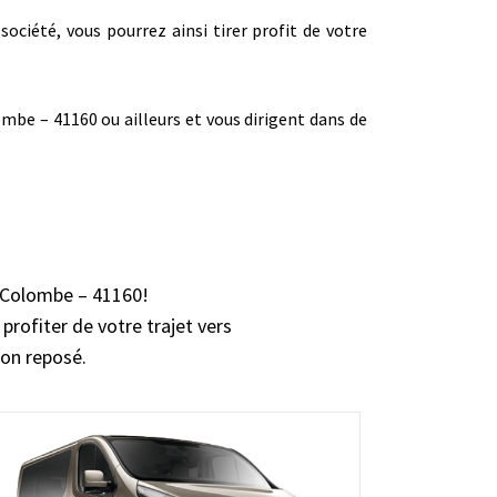
société, vous pourrez ainsi tirer profit de votre
mbe – 41160 ou ailleurs et vous dirigent dans de
a Colombe – 41160!
profiter de votre trajet vers
ion reposé.