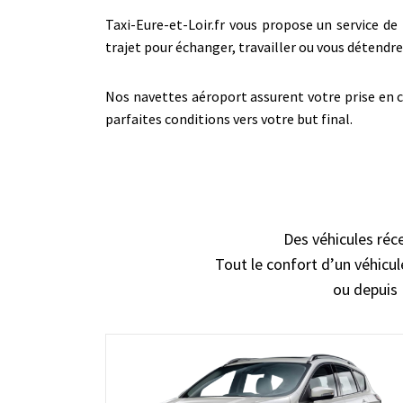
Taxi-Eure-et-Loir.fr vous propose un service de 
trajet pour échanger, travailler ou vous déten
Nos navettes aéroport assurent votre prise en c
parfaites conditions vers votre but final.
Des véhicules réc
Tout le confort d’un véhicul
ou depuis 