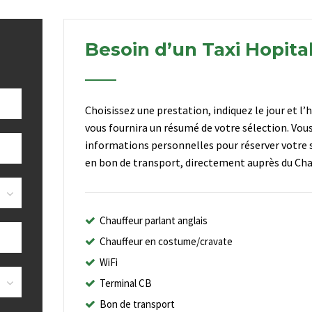
Besoin d’un Taxi Hopital
Choisissez une prestation, indiquez le jour et l’
vous fournira un résumé de votre sélection. Vou
informations personnelles pour réserver votre s
en bon de transport, directement auprès du Chau
Chauffeur parlant anglais
Chauffeur en costume/cravate
WiFi
Terminal CB
Bon de transport