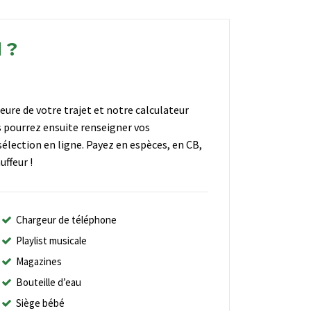
 ?
heure de votre trajet et notre calculateur
s pourrez ensuite renseigner vos
élection en ligne. Payez en espèces, en CB,
ffeur !
Chargeur de téléphone
Playlist musicale
Magazines
Bouteille d’eau
Siège bébé