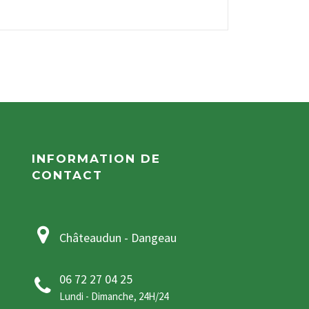
INFORMATION DE
CONTACT
Châteaudun - Dangeau
06 72 27 04 25
Lundi - Dimanche, 24H/24