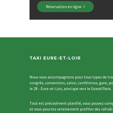
Réservation en ligne
TAXI EURE-ET-LOIR
Nous vous accompagnons pour tous types de tran
congrès, convention, salon, conférence, gare, po
le 28 - Eure-et-Loir, ainsi que vers le Grand Paris.
Tout est précisément planifié, vous pouvez comp
et vous pourrez sereinement profiter des rafraî