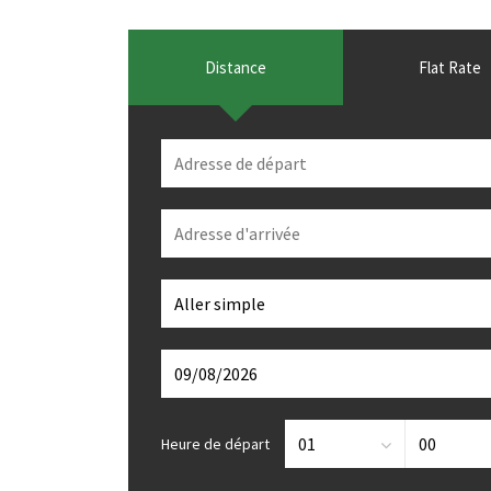
Distance
Flat Rate
Heure de départ