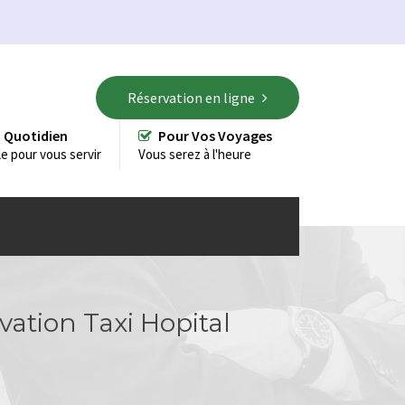
Réservation en ligne
 Quotidien
Pour Vos Voyages
le pour vous servir
Vous serez à l'heure
vation Taxi Hopital