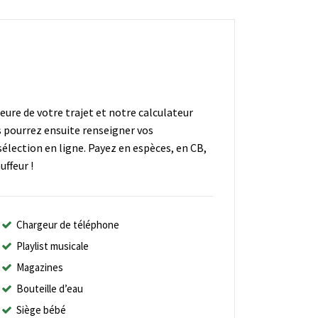
heure de votre trajet et notre calculateur
s pourrez ensuite renseigner vos
élection en ligne. Payez en espèces, en CB,
ffeur !
Chargeur de téléphone
Playlist musicale
Magazines
Bouteille d’eau
Siège bébé