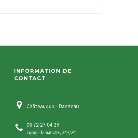
INFORMATION DE
CONTACT
Châteaudun - Dangeau
06 72 27 04 25
Lundi - Dimanche, 24H/24