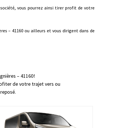
société, vous pourrez ainsi tirer profit de votre
res – 41160 ou ailleurs et vous dirigent dans de
ignières – 41160!
ofiter de votre trajet vers ou
 reposé.