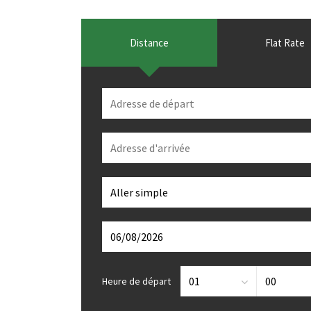
Distance
Flat Rate
Heure de départ