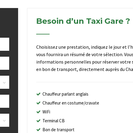
Besoin d’un Taxi Gare ?
Choisissez une prestation, indiquez le jour et l’
vous fournira un résumé de votre sélection. Vou
informations personnelles pour réserver votre s
en bon de transport, directement auprès du Chau
Chauffeur parlant anglais
Chauffeur en costume/cravate
WiFi
Terminal CB
Bon de transport