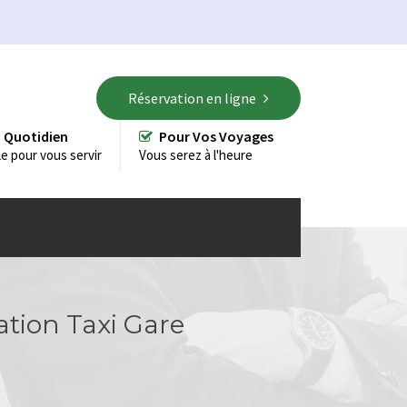
Réservation en ligne
 Quotidien
Pour Vos Voyages
le pour vous servir
Vous serez à l'heure
ation Taxi Gare