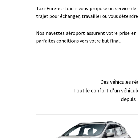
Taxi-Eure-et-Loir.fr vous propose un service de 
trajet pour échanger, travailler ou vous détend
Nos navettes aéroport assurent votre prise en c
parfaites conditions vers votre but final.
Des véhicules ré
Tout le confort d’un véhicule
depuis 