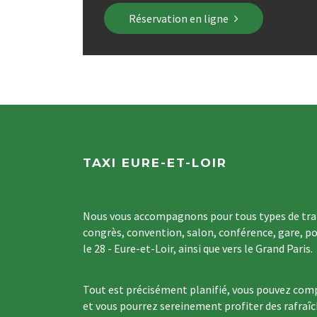
Réservation en ligne
TAXI EURE-ET-LOIR
Nous vous accompagnons pour tous types de tran
congrès, convention, salon, conférence, gare, po
le 28 - Eure-et-Loir, ainsi que vers le Grand Paris.
Tout est précisément planifié, vous pouvez comp
et vous pourrez sereinement profiter des rafraî