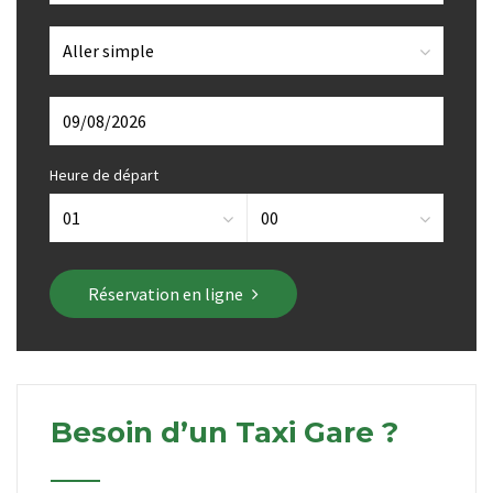
Heure de départ
Réservation en ligne
Besoin d’un Taxi Gare ?