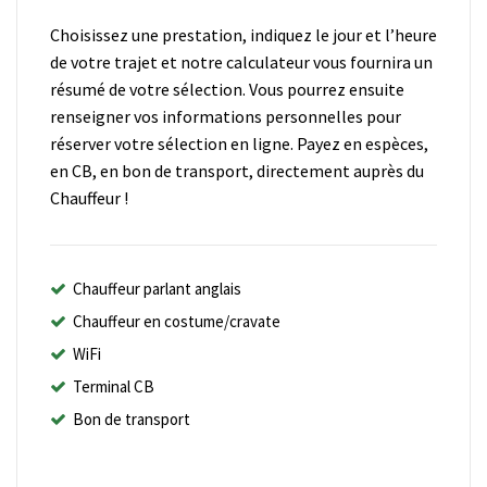
Choisissez une prestation, indiquez le jour et l’heure
de votre trajet et notre calculateur vous fournira un
résumé de votre sélection. Vous pourrez ensuite
renseigner vos informations personnelles pour
réserver votre sélection en ligne. Payez en espèces,
en CB, en bon de transport, directement auprès du
Chauffeur !
Chauffeur parlant anglais
Chauffeur en costume/cravate
WiFi
Terminal CB
Bon de transport