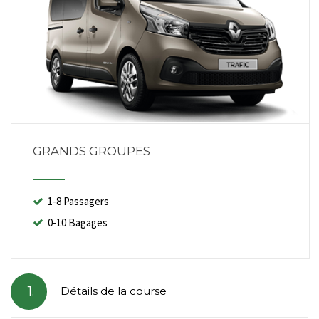
GRANDS GROUPES
1-8 Passagers
0-10 Bagages
1.
Détails de la course