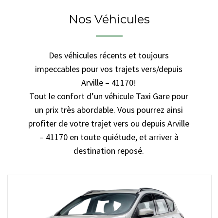
Nos Véhicules
Des véhicules récents et toujours
impeccables pour vos trajets vers/depuis
Arville – 41170!
Tout le confort d’un véhicule Taxi Gare pour
un prix très abordable. Vous pourrez ainsi
profiter de votre trajet vers ou depuis Arville
– 41170 en toute quiétude, et arriver à
destination reposé.