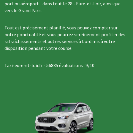
port ou aéroport... dans tout le 28 - Eure-et-Loir, ainsi que
vers le Grand Paris.
Tout est précisément planifié, vous pouvez compter sur
notre ponctualité et vous pourrez sereinement profiter des
rafraîchissements et autres services à bord mis à votre
disposition pendant votre course.
Taxi-eure-et-loir.fr
-
56885
évaluations :
9
/
10