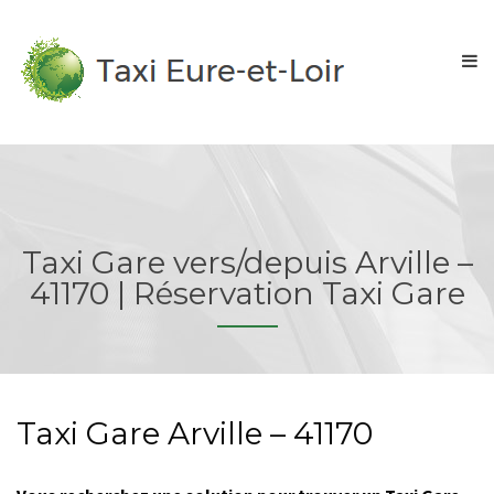
Taxi Gare vers/depuis Arville –
41170 | Réservation Taxi Gare
Taxi Gare Arville – 41170