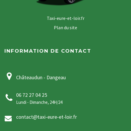
Taxi-eure-et-loir.fr
Plan du site
INFORMATION DE CONTACT
Châteaudun - Dangeau
06 72 27 04 25
Lundi - Dimanche, 24H/24
contact@taxi-eure-et-loir.fr