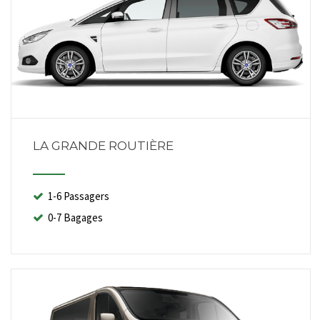
LA GRANDE ROUTIÈRE
1-6 Passagers
0-7 Bagages