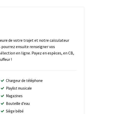
heure de votre trajet et notre calculateur
s pourrez ensuite renseigner vos
élection en ligne. Payez en espèces, en CB,
ffeur !
Chargeur de téléphone
Playlist musicale
Magazines
Bouteille d’eau
Siège bébé