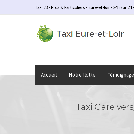
Taxi 28 - Pros & Particuliers - Eure-et-loir - 24h sur 24 -
Accueil
Notre flotte
Témoignage
Taxi Gare vers