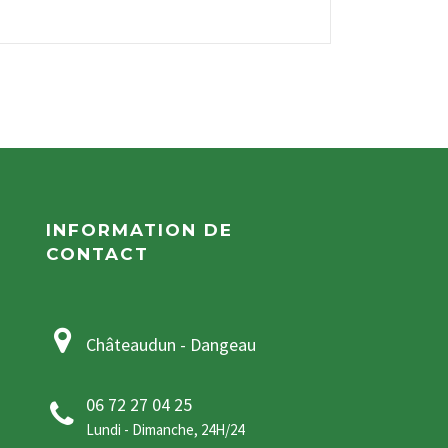
INFORMATION DE
CONTACT
Châteaudun - Dangeau
06 72 27 04 25
Lundi - Dimanche, 24H/24