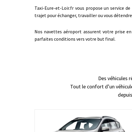
Taxi-Eure-et-Loir.fr vous propose un service de 
trajet pour échanger, travailler ou vous détend
Nos navettes aéroport assurent votre prise en 
parfaites conditions vers votre but final.
Des véhicules r
Tout le confort d’un véhicule
depuis