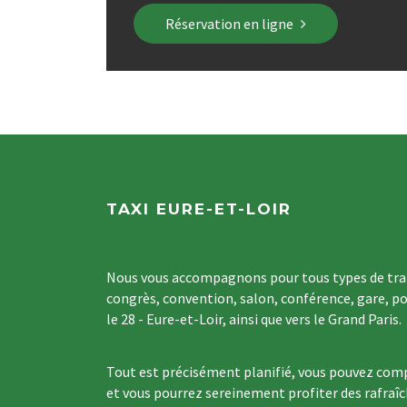
Réservation en ligne
TAXI EURE-ET-LOIR
Nous vous accompagnons pour tous types de tran
congrès, convention, salon, conférence, gare, po
le 28 - Eure-et-Loir, ainsi que vers le Grand Paris.
Tout est précisément planifié, vous pouvez comp
et vous pourrez sereinement profiter des rafraî