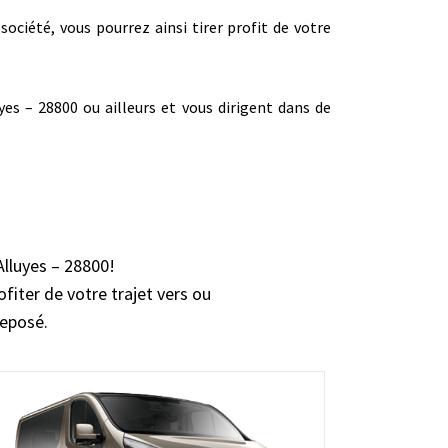
société, vous pourrez ainsi tirer profit de votre
es – 28800 ou ailleurs et vous dirigent dans de
Alluyes – 28800!
ofiter de votre trajet vers ou
reposé.