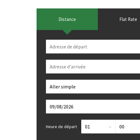
Distance
Flat Rate
Heure de départ