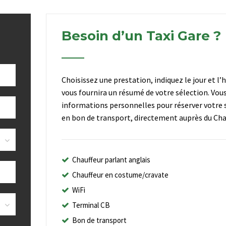
Besoin d’un Taxi Gare ?
Choisissez une prestation, indiquez le jour et l’
vous fournira un résumé de votre sélection. Vou
informations personnelles pour réserver votre s
en bon de transport, directement auprès du Chau
Chauffeur parlant anglais
Chauffeur en costume/cravate
WiFi
Terminal CB
Bon de transport