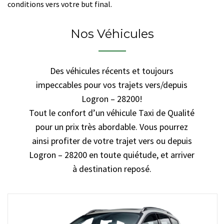
conditions vers votre but final.
Nos Véhicules
Des véhicules récents et toujours
impeccables pour vos trajets vers/depuis
Logron – 28200!
Tout le confort d’un véhicule Taxi de Qualité
pour un prix très abordable. Vous pourrez
ainsi profiter de votre trajet vers ou depuis
Logron – 28200 en toute quiétude, et arriver
à destination reposé.