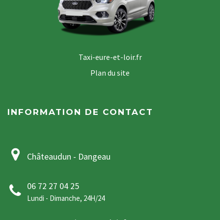
Taxi-eure-et-loir.fr
Plan du site
INFORMATION DE CONTACT
Châteaudun - Dangeau
06 72 27 04 25
Lundi - Dimanche, 24H/24