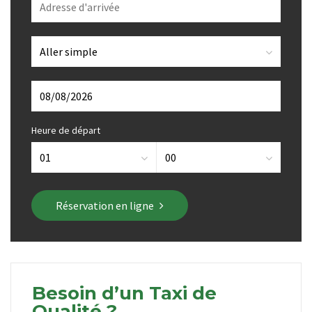
Heure de départ
Réservation en ligne
Besoin d’un Taxi de
Qualité ?