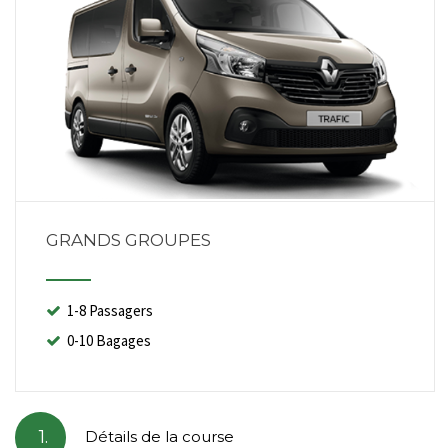
GRANDS GROUPES
1-8 Passagers
0-10 Bagages
1.
Détails de la course