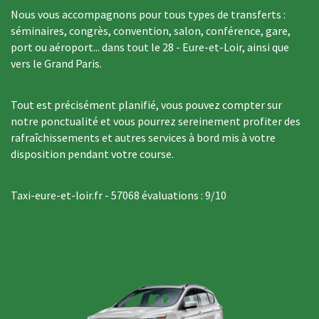
Nous vous accompagnons pour tous types de transferts :
séminaires, congrès, convention, salon, conférence, gare,
port ou aéroport... dans tout le 28 - Eure-et-Loir, ainsi que
vers le Grand Paris.
Tout est précisément planifié, vous pouvez compter sur
notre ponctualité et vous pourrez sereinement profiter des
rafraîchissements et autres services à bord mis à votre
disposition pendant votre course.
Taxi-eure-et-loir.fr
-
57068
évaluations :
9
/
10