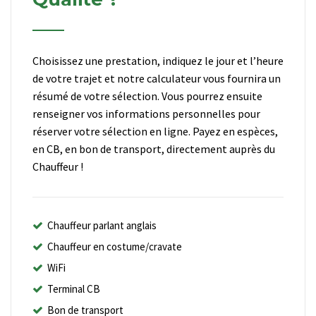
Choisissez une prestation, indiquez le jour et l’heure
de votre trajet et notre calculateur vous fournira un
résumé de votre sélection. Vous pourrez ensuite
renseigner vos informations personnelles pour
réserver votre sélection en ligne. Payez en espèces,
en CB, en bon de transport, directement auprès du
Chauffeur !
Chauffeur parlant anglais
Chauffeur en costume/cravate
WiFi
Terminal CB
Bon de transport