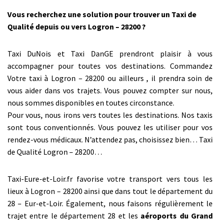
Vous recherchez une solution pour trouver un Taxi de
Qualité depuis ou vers Logron – 28200 ?
Taxi DuNois et Taxi DanGE prendront plaisir à vous
accompagner pour toutes vos destinations. Commandez
Votre taxi à Logron – 28200 ou ailleurs , il prendra soin de
vous aider dans vos trajets. Vous pouvez compter sur nous,
nous sommes disponibles en toutes circonstance.
Pour vous, nous irons vers toutes les destinations. Nos taxis
sont tous conventionnés. Vous pouvez les utiliser pour vos
rendez-vous médicaux. N’attendez pas, choisissez bien… Taxi
de Qualité Logron – 28200…
Taxi-Eure-et-Loir.fr favorise votre transport vers tous les
lieux à Logron – 28200 ainsi que dans tout le département du
28 – Eur-et-Loir. Également, nous faisons régulièrement le
trajet entre le département 28 et les
aéroports du Grand