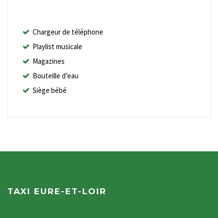
Chargeur de téléphone
Playlist musicale
Magazines
Bouteille d’eau
Siège bébé
TAXI EURE-ET-LOIR