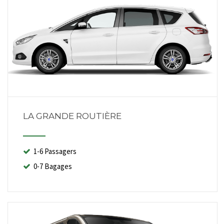
LA GRANDE ROUTIÈRE
1-6 Passagers
0-7 Bagages