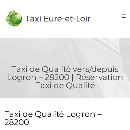
Taxi de Qualité vers/depuis
Logron – 28200 | Réservation
Taxi de Qualité
Taxi de Qualité Logron –
28200