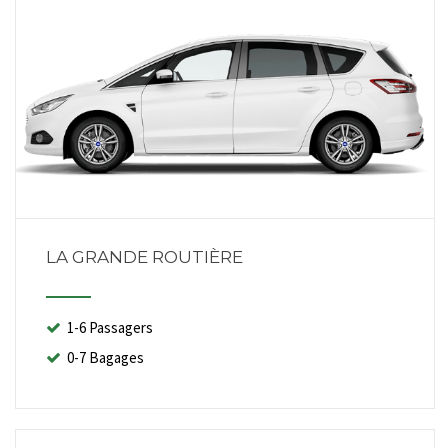
LA GRANDE ROUTIÈRE
1-6 Passagers
0-7 Bagages