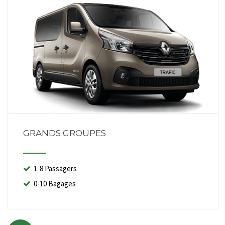
GRANDS GROUPES
1-8 Passagers
0-10 Bagages