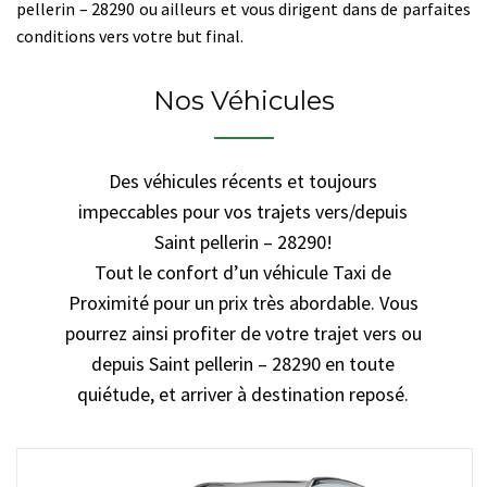
pellerin – 28290 ou ailleurs et vous dirigent dans de parfaites
conditions vers votre but final.
Nos Véhicules
Des véhicules récents et toujours
impeccables pour vos trajets vers/depuis
Saint pellerin – 28290!
Tout le confort d’un véhicule Taxi de
Proximité pour un prix très abordable. Vous
pourrez ainsi profiter de votre trajet vers ou
depuis Saint pellerin – 28290 en toute
quiétude, et arriver à destination reposé.