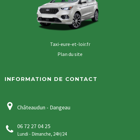
Taxi-eure-et-loir.fr
Plan du site
INFORMATION DE CONTACT
Châteaudun - Dangeau
06 72 27 04 25
Lundi - Dimanche, 24H/24