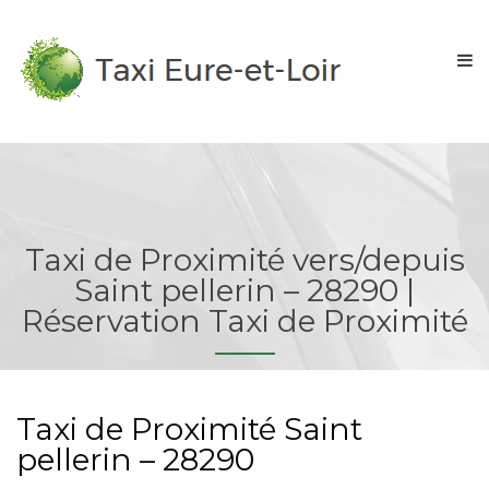
Taxi de Proximité vers/depuis
Saint pellerin – 28290 |
Réservation Taxi de Proximité
Taxi de Proximité Saint
pellerin – 28290