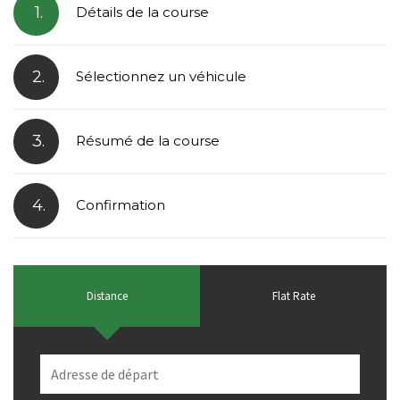
1.
Détails de la course
2.
Sélectionnez un véhicule
3.
Résumé de la course
4.
Confirmation
Distance
Flat Rate