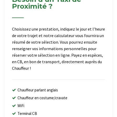
Proximité ?
Choisissez une prestation, indiquez le jour et l’heure
de votre trajet et notre calculateur vous fournira un
résumé de votre sélection. Vous pourrez ensuite
renseigner vos informations personnelles pour
réserver votre sélection en ligne. Payez en espèces,
en CB, en bon de transport, directement auprès du
Chauffeur !
Chauffeur parlant anglais
Chauffeur en costume/cravate
WiFi
Terminal CB