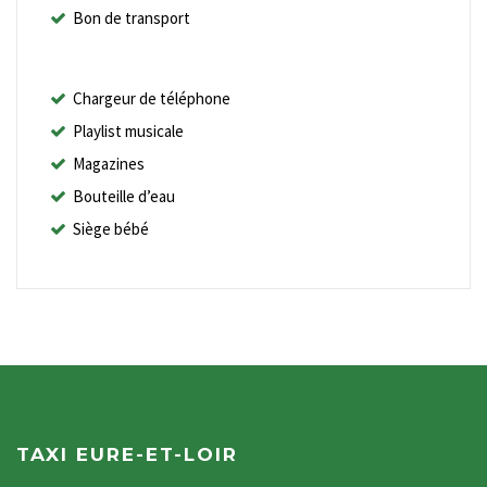
Bon de transport
Chargeur de téléphone
Playlist musicale
Magazines
Bouteille d’eau
Siège bébé
TAXI EURE-ET-LOIR