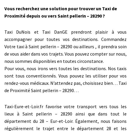
Vous recherchez une solution pour trouver un Taxi de
Proximité depuis ou vers Saint pellerin – 28290 ?
Taxi DuNois et Taxi DanGE prendront plaisir à vous
accompagner pour toutes vos destinations. Commandez
Votre taxi à Saint pellerin – 28290 ou ailleurs , il prendra soin
de vous aider dans vos trajets. Vous pouvez compter sur nous,
nous sommes disponibles en toutes circonstance.
Pour vous, nous irons vers toutes les destinations. Nos taxis
sont tous conventionnés. Vous pouvez les utiliser pour vos
rendez-vous médicaux. N’attendez pas, choisissez bien… Taxi
de Proximité Saint pellerin – 28290…
Taxi-Eure-et-Loir.fr favorise votre transport vers tous les
lieux à Saint pellerin – 28290 ainsi que dans tout le
département du 28 – Eur-et-Loir. Également, nous faisons
régulièrement le trajet entre le département 28 et les