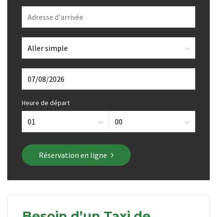
Heure de départ
Réservation en ligne
Besoin d’un Taxi de