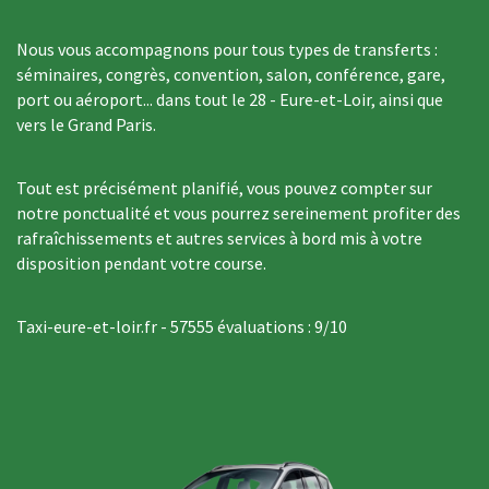
Nous vous accompagnons pour tous types de transferts :
séminaires, congrès, convention, salon, conférence, gare,
port ou aéroport... dans tout le 28 - Eure-et-Loir, ainsi que
vers le Grand Paris.
Tout est précisément planifié, vous pouvez compter sur
notre ponctualité et vous pourrez sereinement profiter des
rafraîchissements et autres services à bord mis à votre
disposition pendant votre course.
Taxi-eure-et-loir.fr
-
57555
évaluations :
9
/
10