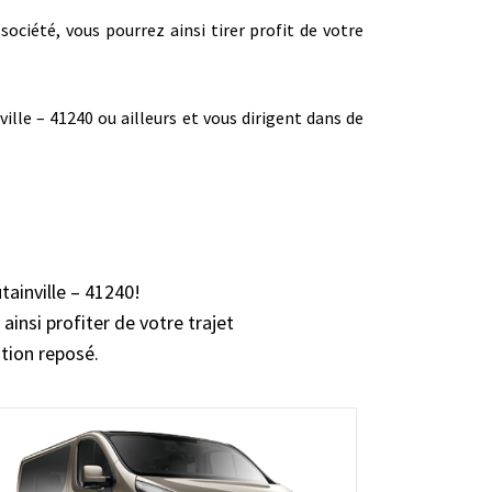
société, vous pourrez ainsi tirer profit de votre
lle – 41240 ou ailleurs et vous dirigent dans de
tainville – 41240!
ainsi profiter de votre trajet
ation reposé.