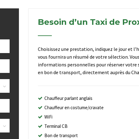
Besoin d’un Taxi de Pro
Choisissez une prestation, indiquez le jour et l’
vous fournira un résumé de votre sélection. Vou
informations personnelles pour réserver votre s
en bon de transport, directement auprès du Chau
Chauffeur parlant anglais
Chauffeur en costume/cravate
WiFi
Terminal CB
Bon de transport