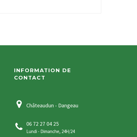
INFORMATION DE
CONTACT
Châteaudun - Dangeau
06 72 27 04 25
Lundi - Dimanche, 24H/24