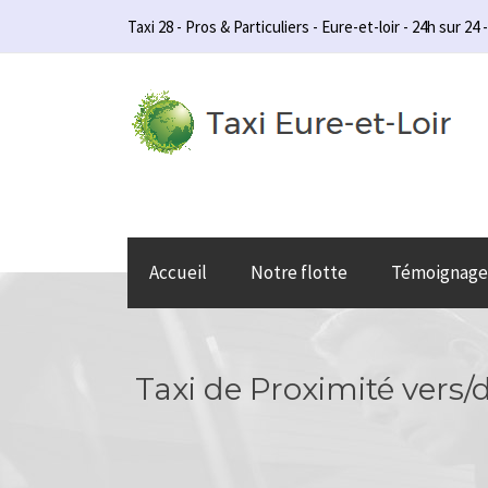
Taxi 28 - Pros & Particuliers - Eure-et-loir - 24h sur 24 -
Accueil
Notre flotte
Témoignage
Taxi de Proximité vers/