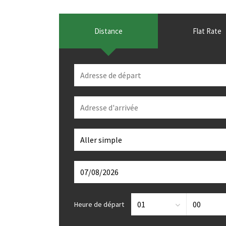
Distance
Flat Rate
Heure de départ