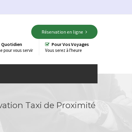
Réservation en ligne
 Quotidien
Pour Vos Voyages
le pour vous servir
Vous serez à l'heure
vation Taxi de Proximité