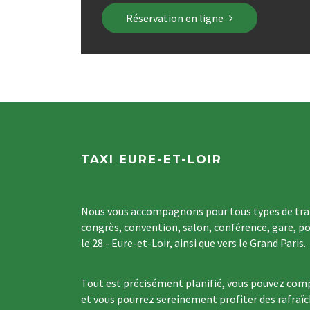
Réservation en ligne
TAXI EURE-ET-LOIR
Nous vous accompagnons pour tous types de tran
congrès, convention, salon, conférence, gare, po
le 28 - Eure-et-Loir, ainsi que vers le Grand Paris.
Tout est précisément planifié, vous pouvez comp
et vous pourrez sereinement profiter des rafraî