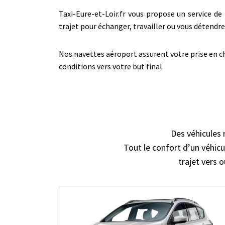
Taxi-Eure-et-Loir.fr vous propose un service de 
trajet pour échanger, travailler ou vous déten
Nos navettes aéroport assurent votre prise en ch
conditions vers votre but final.
Des véhicules 
Tout le confort d’un véhicu
trajet vers 