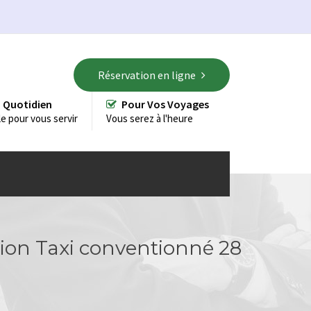
Réservation en ligne
 Quotidien
Pour Vos Voyages
le pour vous servir
Vous serez à l'heure
tion Taxi conventionné 28