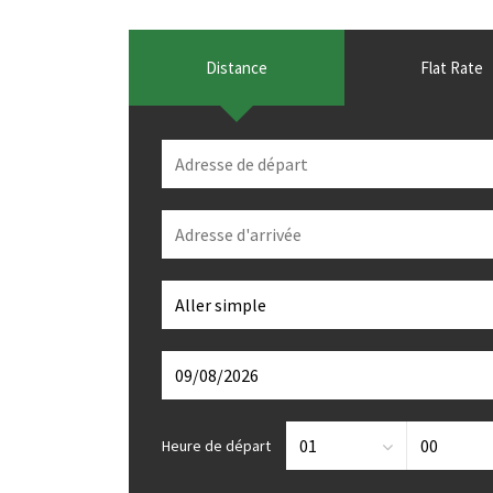
Distance
Flat Rate
Heure de départ