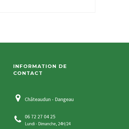
INFORMATION DE
CONTACT
Châteaudun - Dangeau
06 72 27 04 25
Lundi - Dimanche, 24H/24