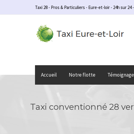
Taxi 28 - Pros & Particuliers - Eure-et-loir - 24h sur 24 -
Accueil
Notre flotte
Témoignage
Taxi conventionné 28 ver