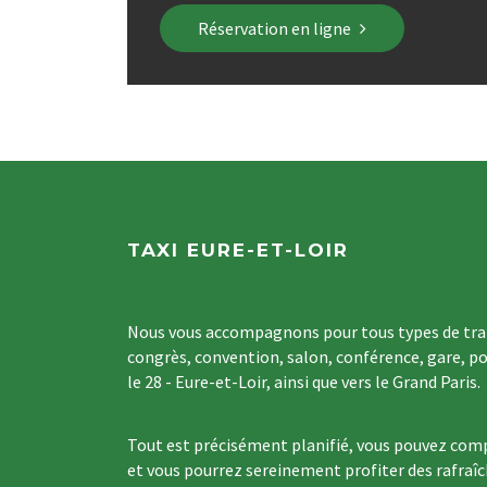
Réservation en ligne
TAXI EURE-ET-LOIR
Nous vous accompagnons pour tous types de tran
congrès, convention, salon, conférence, gare, po
le 28 - Eure-et-Loir, ainsi que vers le Grand Paris.
Tout est précisément planifié, vous pouvez comp
et vous pourrez sereinement profiter des rafraî