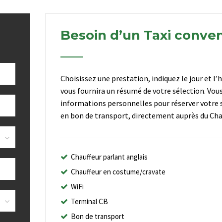
Besoin d’un Taxi conve
Choisissez une prestation, indiquez le jour et l’
vous fournira un résumé de votre sélection. Vou
informations personnelles pour réserver votre s
en bon de transport, directement auprès du Chau
Chauffeur parlant anglais
Chauffeur en costume/cravate
WiFi
Terminal CB
Bon de transport