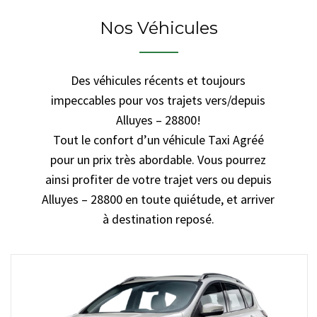
Nos Véhicules
Des véhicules récents et toujours
impeccables pour vos trajets vers/depuis
Alluyes – 28800!
Tout le confort d’un véhicule Taxi Agréé
pour un prix très abordable. Vous pourrez
ainsi profiter de votre trajet vers ou depuis
Alluyes – 28800 en toute quiétude, et arriver
à destination reposé.