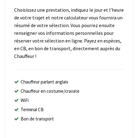
Choisissez une prestation, indiquez le jour et l’heure
de votre trajet et notre calculateur vous fournira un
résumé de votre sélection. Vous pourrez ensuite
renseigner vos informations personnelles pour
réserver votre sélection en ligne. Payez en espèces,
en CB, en bon de transport, directement auprès du
Chauffeur !
Chauffeur parlant anglais
Chauffeur en costume/cravate
WiFi
Terminal CB
Bon de transport