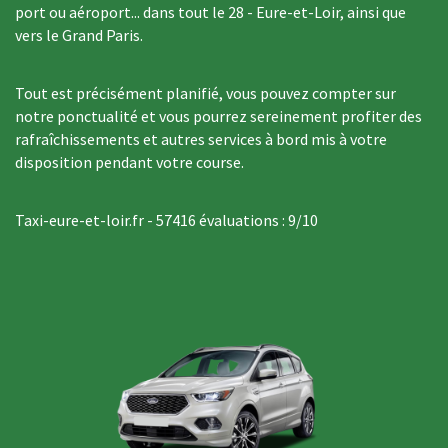
port ou aéroport... dans tout le 28 - Eure-et-Loir, ainsi que
vers le Grand Paris.
Tout est précisément planifié, vous pouvez compter sur
notre ponctualité et vous pourrez sereinement profiter des
rafraîchissements et autres services à bord mis à votre
disposition pendant votre course.
Taxi-eure-et-loir.fr
-
57416
évaluations :
9
/
10