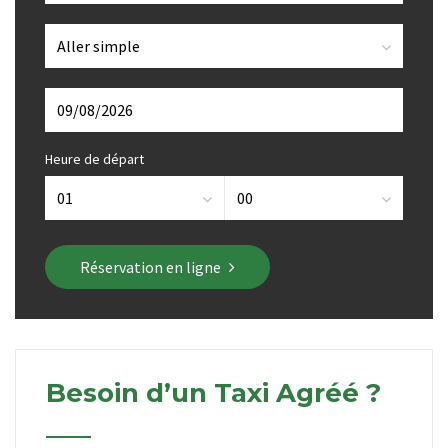
Heure de départ
Réservation en ligne
Besoin d’un Taxi Agréé ?