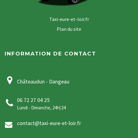
Taxi-eure-et-loir.fr
Plan du site
INFORMATION DE CONTACT
Châteaudun - Dangeau
06 72 27 04 25
Lundi - Dimanche, 24H/24
contact@taxi-eure-et-loir.fr