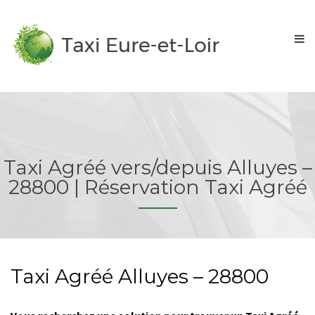
Taxi Agréé vers/depuis Alluyes –
28800 | Réservation Taxi Agréé
Taxi Agréé Alluyes – 28800