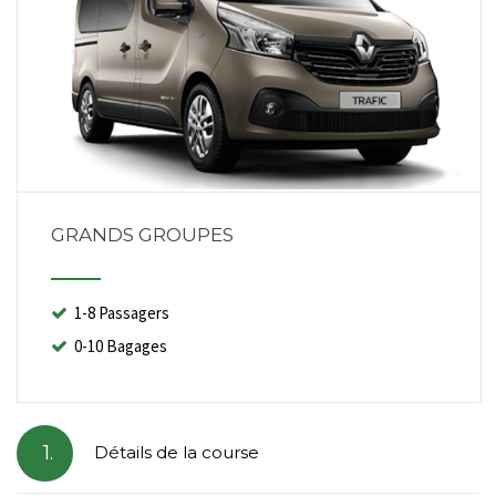
GRANDS GROUPES
1-8 Passagers
0-10 Bagages
1.
Détails de la course