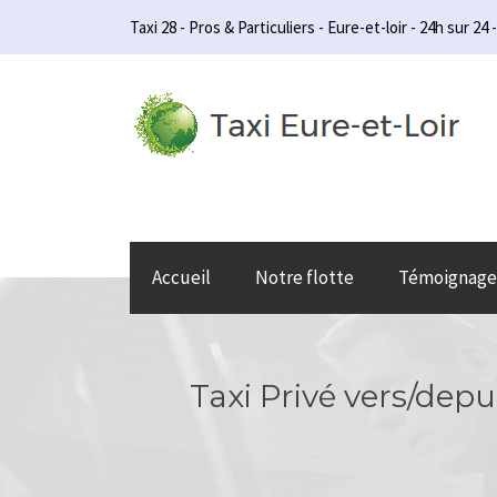
Taxi 28 - Pros & Particuliers - Eure-et-loir - 24h sur 24 -
Accueil
Notre flotte
Témoignage
Taxi Privé vers/depu