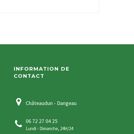
INFORMATION DE
CONTACT
Châteaudun - Dangeau
06 72 27 04 25
Lundi - Dimanche, 24H/24