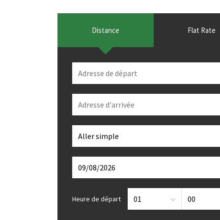
Distance
Flat Rate
Heure de départ