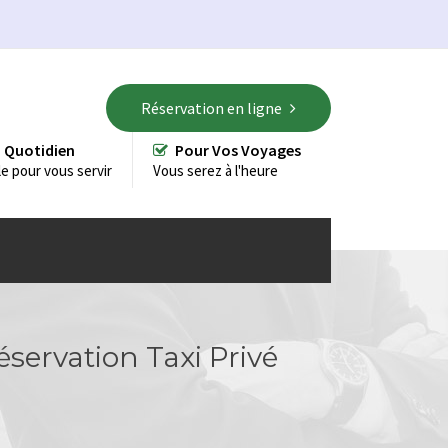
Réservation en ligne
 Quotidien
Pour Vos Voyages
le pour vous servir
Vous serez à l'heure
éservation Taxi Privé