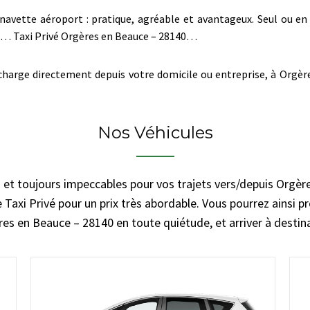
navette aéroport : pratique, agréable et avantageux. Seul ou en 
re… Taxi Privé Orgères en Beauce – 28140…
harge directement depuis votre domicile ou entreprise, à Orgère
Nos Véhicules
 et toujours impeccables pour vos trajets vers/depuis Orgè
 Taxi Privé pour un prix très abordable. Vous pourrez ainsi pr
es en Beauce – 28140 en toute quiétude, et arriver à destin