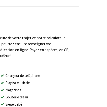
heure de votre trajet et notre calculateur
s pourrez ensuite renseigner vos
élection en ligne. Payez en espèces, en CB,
ffeur !
Chargeur de téléphone
Playlist musicale
Magazines
Bouteille d’eau
Siège bébé