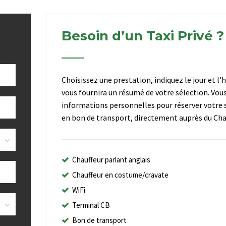
Besoin d’un Taxi Privé ?
Choisissez une prestation, indiquez le jour et l’
vous fournira un résumé de votre sélection. Vou
informations personnelles pour réserver votre s
en bon de transport, directement auprès du Chau
Chauffeur parlant anglais
Chauffeur en costume/cravate
WiFi
Terminal CB
Bon de transport