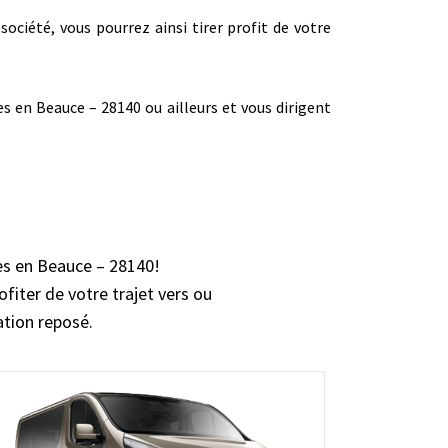
société, vous pourrez ainsi tirer profit de votre
s en Beauce – 28140 ou ailleurs et vous dirigent
res en Beauce – 28140!
ofiter de votre trajet vers ou
ation reposé.