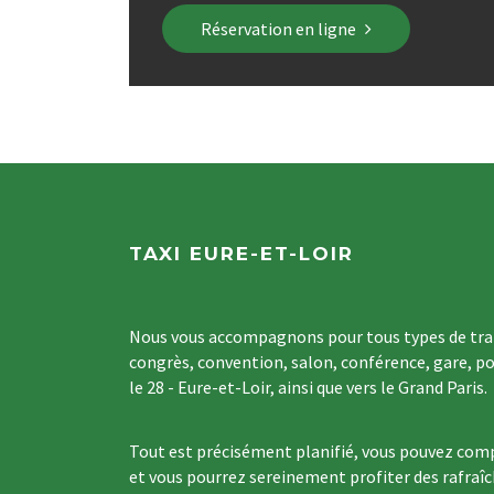
Réservation en ligne
TAXI EURE-ET-LOIR
Nous vous accompagnons pour tous types de tran
congrès, convention, salon, conférence, gare, po
le 28 - Eure-et-Loir, ainsi que vers le Grand Paris.
Tout est précisément planifié, vous pouvez comp
et vous pourrez sereinement profiter des rafraî