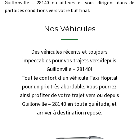
Guillonville – 28140 ou ailleurs et vous dirigent dans de
parfaites conditions vers votre but final.
Nos Véhicules
Des véhicules récents et toujours
impeccables pour vos trajets vers/depuis
Guillonville – 28140!
Tout le confort d’un véhicule Taxi Hopital
pour un prix très abordable. Vous pourrez
ainsi profiter de votre trajet vers ou depuis
Guillonville – 28140 en toute quiétude, et
arriver à destination reposé.