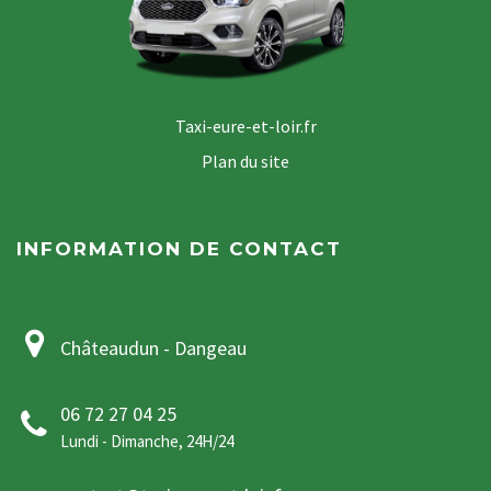
Taxi-eure-et-loir.fr
Plan du site
INFORMATION DE CONTACT
Châteaudun - Dangeau
06 72 27 04 25
Lundi - Dimanche, 24H/24