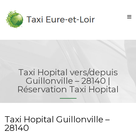
Taxi Hopital vers/depuis
Guillonville – 28140 |
Réservation Taxi Hopital
Taxi Hopital Guillonville –
28140