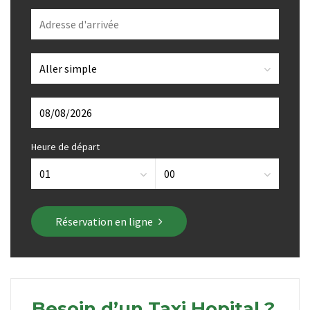
Heure de départ
Réservation en ligne
Besoin d’un Taxi Hopital ?