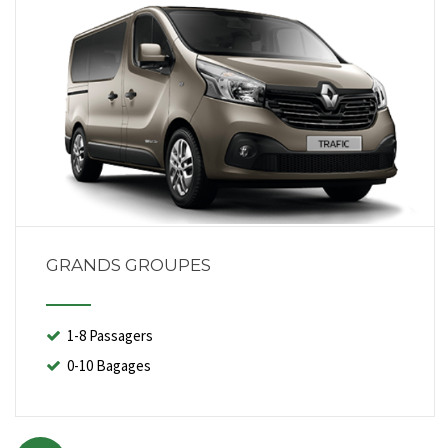
GRANDS GROUPES
1-8 Passagers
0-10 Bagages