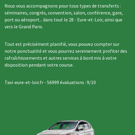
Nous vous accompagnons pour tous types de transferts :
séminaires, congrès, convention, salon, conférence, gare,
port ou aéroport... dans tout le 28 - Eure-et-Loir, ainsi que
vers le Grand Paris.
Tout est précisément planifié, vous pouvez compter sur
notre ponctualité et vous pourrez sereinement profiter des
rafraîchissements et autres services à bord mis à votre
disposition pendant votre course.
Taxi-eure-et-loir.fr
-
56999
évaluations :
9
/
10