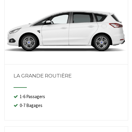
LA GRANDE ROUTIÈRE
1-6 Passagers
0-7 Bagages