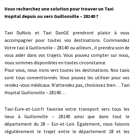
Vous recherchez une solution pour trouver un Taxi
Hopital depuis ou vers Guillonville – 28140 ?
Taxi DuNois et Taxi DanGE prendront plaisir à vous
accompagner pour toutes vos destinations. Commandez
Votre taxi à Guillonville – 28140 ou ailleurs , il prendra soin de
vous aider dans vos trajets. Vous pouvez compter sur nous,
nous sommes disponibles en toutes circonstance.
Pour vous, nous irons vers toutes les destinations. Nos taxis
sont tous conventionnés. Vous pouvez les utiliser pour vos
rendez-vous médicaux. N’attendez pas, choisissez bien… Taxi
Hopital Guillonville – 28140…
Taxi-Eure-et-Loir.fr favorise votre transport vers tous les
lieux à Guillonville – 28140 ainsi que dans tout le
département du 28 – Eur-et-Loir. Également, nous faisons
régulièrement le trajet entre le département 28 et les