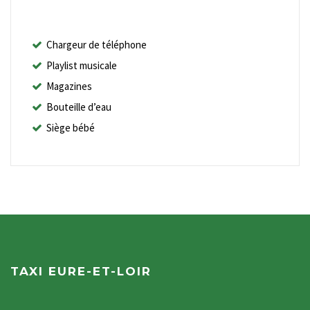
Chargeur de téléphone
Playlist musicale
Magazines
Bouteille d’eau
Siège bébé
TAXI EURE-ET-LOIR