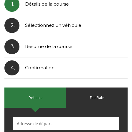
1.
Détails de la course
2.
Sélectionnez un véhicule
3.
Résumé de la course
4.
Confirmation
Distance
Flat Rate