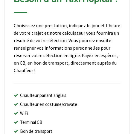
Choisissez une prestation, indiquez le jour et l’heure
de votre trajet et notre calculateur vous fournira un
résumé de votre sélection. Vous pourrez ensuite
renseigner vos informations personnelles pour
réserver votre sélection en ligne. Payez en espèces,
en CB, en bon de transport, directement auprès du
Chauffeur !
Chauffeur parlant anglais
Chauffeur en costume/cravate
WiFi
Terminal CB
Bon de transport