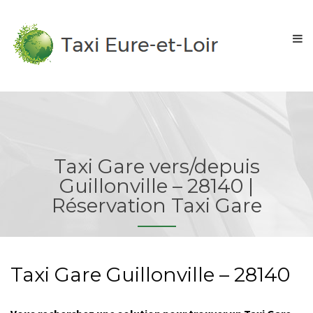
Taxi Gare vers/depuis
Guillonville – 28140 |
Réservation Taxi Gare
Taxi Gare Guillonville – 28140