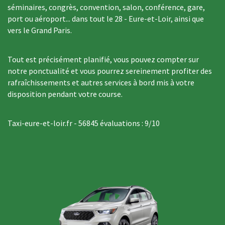
séminaires, congrès, convention, salon, conférence, gare,
port ou aéroport... dans tout le 28 - Eure-et-Loir, ainsi que
vers le Grand Paris.
Tout est précisément planifié, vous pouvez compter sur
notre ponctualité et vous pourrez sereinement profiter des
rafraîchissements et autres services à bord mis à votre
disposition pendant votre course.
Taxi-eure-et-loir.fr
-
56845
évaluations :
9
/
10