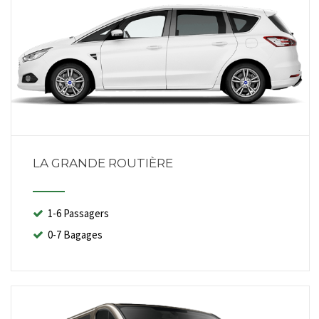
LA GRANDE ROUTIÈRE
1-6 Passagers
0-7 Bagages