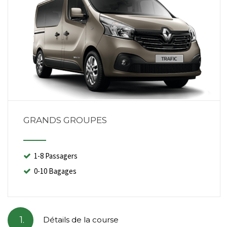
GRANDS GROUPES
1-8 Passagers
0-10 Bagages
1.
Détails de la course