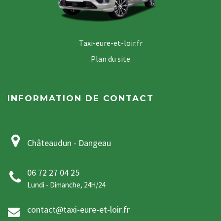
Taxi-eure-et-loir.fr
Plan du site
INFORMATION DE CONTACT
Châteaudun - Dangeau
06 72 27 04 25
Lundi - Dimanche, 24H/24
contact@taxi-eure-et-loir.fr