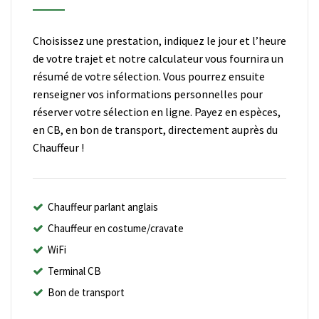
Choisissez une prestation, indiquez le jour et l’heure
de votre trajet et notre calculateur vous fournira un
résumé de votre sélection. Vous pourrez ensuite
renseigner vos informations personnelles pour
réserver votre sélection en ligne. Payez en espèces,
en CB, en bon de transport, directement auprès du
Chauffeur !
Chauffeur parlant anglais
Chauffeur en costume/cravate
WiFi
Terminal CB
Bon de transport