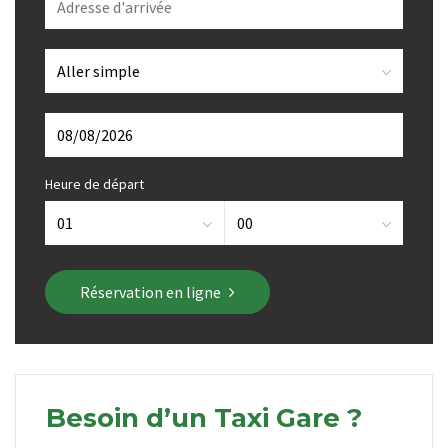
Heure de départ
Réservation en ligne
Besoin d’un Taxi Gare ?