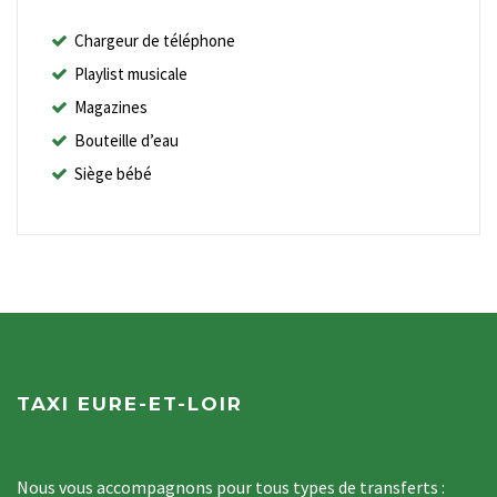
Chargeur de téléphone
Playlist musicale
Magazines
Bouteille d’eau
Siège bébé
TAXI EURE-ET-LOIR
Nous vous accompagnons pour tous types de transferts :