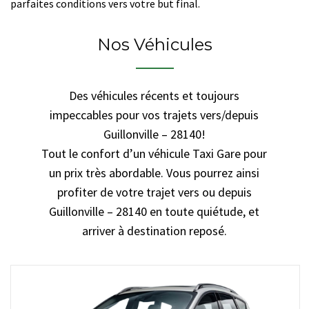
parfaites conditions vers votre but final.
Nos Véhicules
Des véhicules récents et toujours
impeccables pour vos trajets vers/depuis
Guillonville – 28140!
Tout le confort d’un véhicule Taxi Gare pour
un prix très abordable. Vous pourrez ainsi
profiter de votre trajet vers ou depuis
Guillonville – 28140 en toute quiétude, et
arriver à destination reposé.