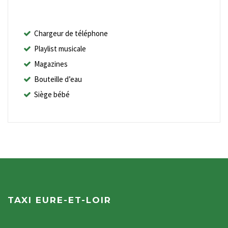
Chargeur de téléphone
Playlist musicale
Magazines
Bouteille d’eau
Siège bébé
TAXI EURE-ET-LOIR