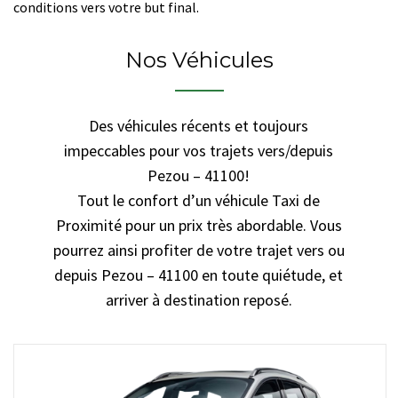
conditions vers votre but final.
Nos Véhicules
Des véhicules récents et toujours
impeccables pour vos trajets vers/depuis
Pezou – 41100!
Tout le confort d’un véhicule Taxi de
Proximité pour un prix très abordable. Vous
pourrez ainsi profiter de votre trajet vers ou
depuis Pezou – 41100 en toute quiétude, et
arriver à destination reposé.