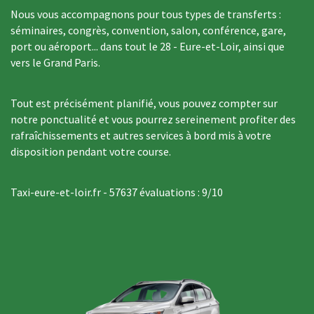
Nous vous accompagnons pour tous types de transferts :
séminaires, congrès, convention, salon, conférence, gare,
port ou aéroport... dans tout le 28 - Eure-et-Loir, ainsi que
vers le Grand Paris.
Tout est précisément planifié, vous pouvez compter sur
notre ponctualité et vous pourrez sereinement profiter des
rafraîchissements et autres services à bord mis à votre
disposition pendant votre course.
Taxi-eure-et-loir.fr
-
57637
évaluations :
9
/
10