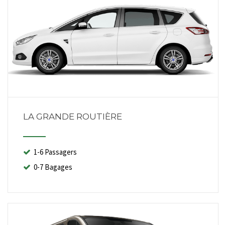
LA GRANDE ROUTIÈRE
1-6 Passagers
0-7 Bagages