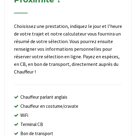
Choisissez une prestation, indiquez le jour et l’heure
de votre trajet et notre calculateur vous fournira un
résumé de votre sélection. Vous pourrez ensuite
renseigner vos informations personnelles pour
réserver votre sélection en ligne. Payez en espèces,
en CB, en bon de transport, directement auprès du
Chauffeur !
Chauffeur parlant anglais
Chauffeur en costume/cravate
WiFi
Terminal CB
Bon de transport