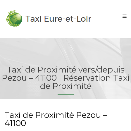
Taxi de Proximité vers/depuis
Pezou – 41100 | Réservation Taxi
de Proximité
Taxi de Proximité Pezou –
41100