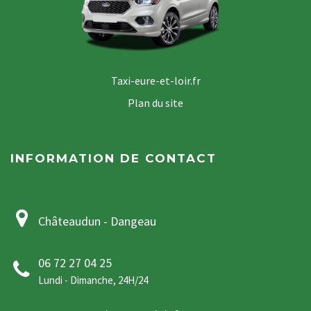
Taxi-eure-et-loir.fr
Plan du site
INFORMATION DE CONTACT
Châteaudun - Dangeau
06 72 27 04 25
Lundi - Dimanche, 24H/24