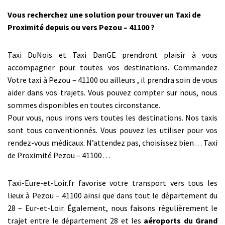
Vous recherchez une solution pour trouver un Taxi de
Proximité depuis ou vers Pezou – 41100 ?
Taxi DuNois et Taxi DanGE prendront plaisir à vous
accompagner pour toutes vos destinations. Commandez
Votre taxi à Pezou – 41100 ou ailleurs , il prendra soin de vous
aider dans vos trajets. Vous pouvez compter sur nous, nous
sommes disponibles en toutes circonstance.
Pour vous, nous irons vers toutes les destinations. Nos taxis
sont tous conventionnés. Vous pouvez les utiliser pour vos
rendez-vous médicaux. N’attendez pas, choisissez bien… Taxi
de Proximité Pezou – 41100…
Taxi-Eure-et-Loir.fr favorise votre transport vers tous les
lieux à Pezou – 41100 ainsi que dans tout le département du
28 – Eur-et-Loir. Également, nous faisons régulièrement le
trajet entre le département 28 et les
aéroports du Grand