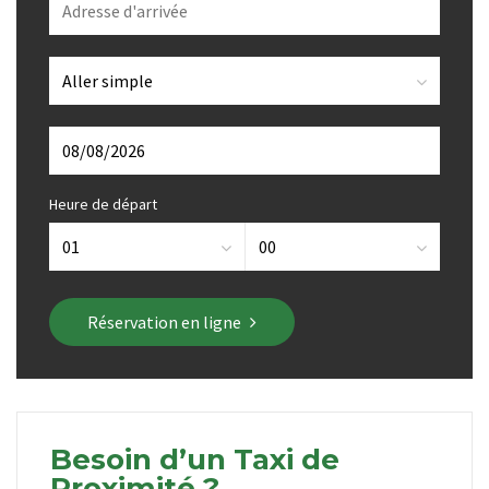
Heure de départ
Réservation en ligne
Besoin d’un Taxi de
Proximité ?