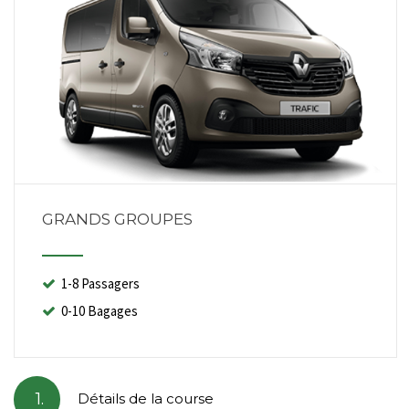
GRANDS GROUPES
1-8 Passagers
0-10 Bagages
1.
Détails de la course